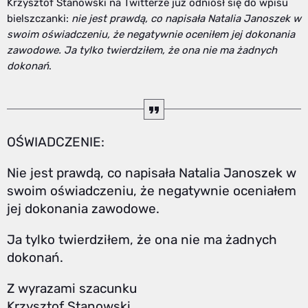
Krzysztof Stanowski na Twitterze już odniósł się do wpisu
bielszczanki:
nie jest prawdą, co napisała Natalia Janoszek w
swoim oświadczeniu, że negatywnie oceniłem jej dokonania
zawodowe. Ja tylko twierdziłem, że ona nie ma żadnych
dokonań
.
OŚWIADCZENIE:
Nie jest prawdą, co napisała Natalia Janoszek w
swoim oświadczeniu, że negatywnie oceniałem
jej dokonania zawodowe.
Ja tylko twierdziłem, że ona nie ma żadnych
dokonań.
Z wyrazami szacunku
Krzysztof Stanowski