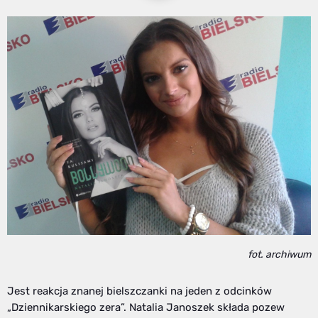
fot. archiwum
Jest reakcja znanej bielszczanki na jeden z odcinków
„Dziennikarskiego zera”. Natalia Janoszek składa pozew