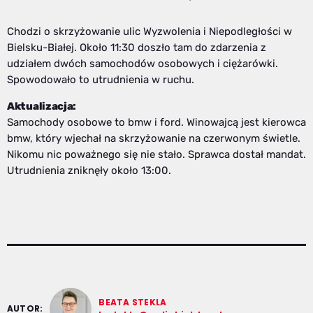
Chodzi o skrzyżowanie ulic Wyzwolenia i Niepodległości w
Bielsku-Białej. Około 11:30 doszło tam do zdarzenia z
udziałem dwóch samochodów osobowych i ciężarówki.
Spowodowało to utrudnienia w ruchu.
Aktualizacja:
Samochody osobowe to bmw i ford. Winowajcą jest kierowca
bmw, który wjechał na skrzyżowanie na czerwonym świetle.
Nikomu nic poważnego się nie stało. Sprawca dostał mandat.
Utrudnienia zniknęły około 13:00.
BEATA STEKLA
AUTOR: