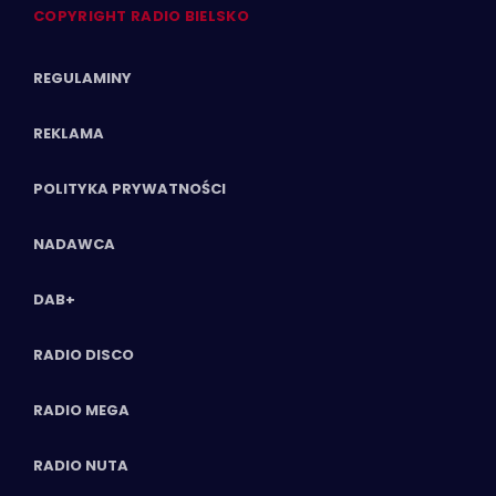
COPYRIGHT RADIO BIELSKO
REGULAMINY
REKLAMA
POLITYKA PRYWATNOŚCI
NADAWCA
DAB+
RADIO DISCO
RADIO MEGA
RADIO NUTA