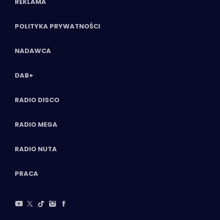
REKLAMA
POLITYKA PRYWATNOŚCI
NADAWCA
DAB+
RADIO DISCO
RADIO MEGA
RADIO NUTA
PRACA