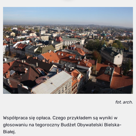
fot. arch.
Współpraca się opłaca. Czego przykładem są wyniki w
głosowaniu na tegoroczny Budżet Obywatelski Bielska-
Białej.