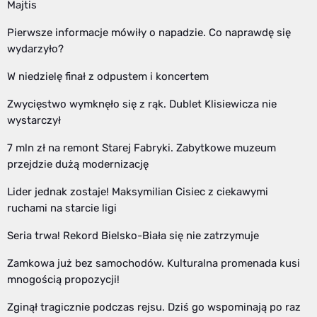
Majtis
Pierwsze informacje mówiły o napadzie. Co naprawdę się
wydarzyło?
W niedzielę finał z odpustem i koncertem
Zwycięstwo wymknęło się z rąk. Dublet Klisiewicza nie
wystarczył
7 mln zł na remont Starej Fabryki. Zabytkowe muzeum
przejdzie dużą modernizację
Lider jednak zostaje! Maksymilian Cisiec z ciekawymi
ruchami na starcie ligi
Seria trwa! Rekord Bielsko-Biała się nie zatrzymuje
Zamkowa już bez samochodów. Kulturalna promenada kusi
mnogością propozycji!
Zginął tragicznie podczas rejsu. Dziś go wspominają po raz