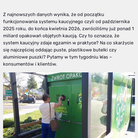
Z najnowszych danych wynika, że od początku
funkcjonowania systemu kaucyjnego czyli od października
2025 roku, do końca kwietnia 2026, zwróciliśmy już ponad 1
miliard opakowań objętych kaucją. Czy to oznacza, że
system kaucyjny zdaje egzamin w praktyce? Na co skarżycie
się najczęściej oddając puste, plastikowe butelki czy
aluminiowe puszki? Pytamy w tym tygodniu Was –
konsumentów i klientów.