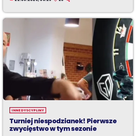
INNE DYSCYPLINY
Turniej niespodzianek! Pierwsze
zwycięstwo w tym sezonie