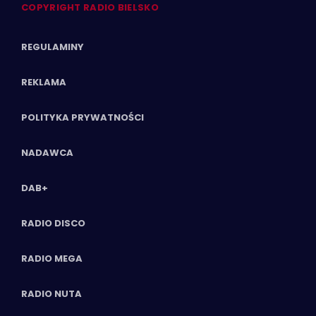
COPYRIGHT RADIO BIELSKO
REGULAMINY
REKLAMA
POLITYKA PRYWATNOŚCI
NADAWCA
DAB+
RADIO DISCO
RADIO MEGA
RADIO NUTA