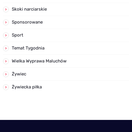
Skoki narciarskie
Sponsorowane
Sport
Temat Tygodnia
Wielka Wyprawa Maluchów
Żywiec
Żywiecka piłka