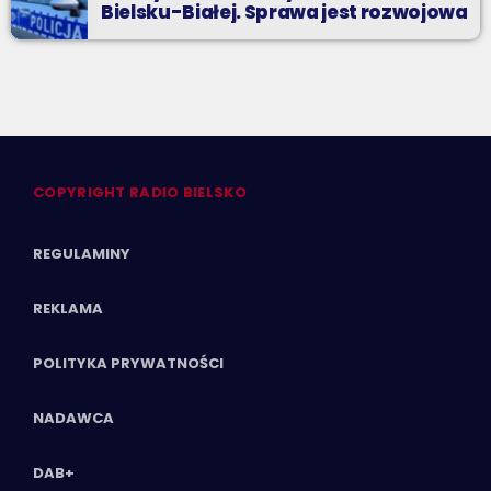
Bielsku-Białej. Sprawa jest rozwojowa
COPYRIGHT RADIO BIELSKO
REGULAMINY
REKLAMA
POLITYKA PRYWATNOŚCI
NADAWCA
DAB+