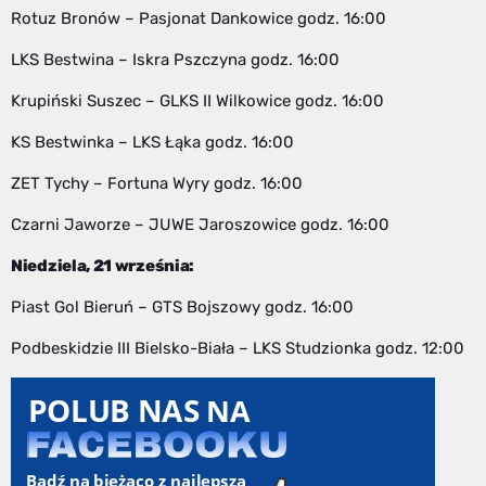
Rotuz Bronów – Pasjonat Dankowice godz. 16:00
LKS Bestwina – Iskra Pszczyna godz. 16:00
Krupiński Suszec – GLKS II Wilkowice godz. 16:00
KS Bestwinka – LKS Łąka godz. 16:00
ZET Tychy – Fortuna Wyry godz. 16:00
Czarni Jaworze – JUWE Jaroszowice godz. 16:00
Niedziela, 21 września:
Piast Gol Bieruń – GTS Bojszowy godz. 16:00
Podbeskidzie III Bielsko-Biała – LKS Studzionka godz. 12:00