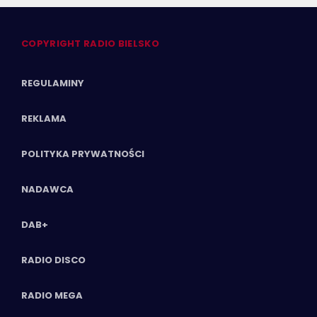
COPYRIGHT RADIO BIELSKO
REGULAMINY
REKLAMA
POLITYKA PRYWATNOŚCI
NADAWCA
DAB+
RADIO DISCO
RADIO MEGA