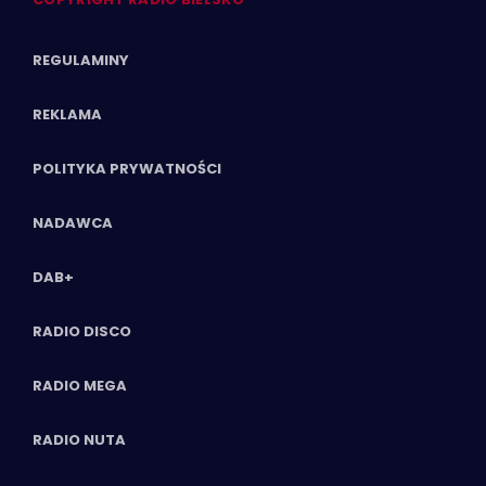
REGULAMINY
REKLAMA
POLITYKA PRYWATNOŚCI
NADAWCA
DAB+
RADIO DISCO
RADIO MEGA
RADIO NUTA