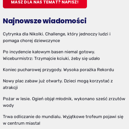
MASZ DLA NAS TEMAT? NAPISZ!
Najnowsze wiadomości
Cytrynka dla Nikolki. Challenge, który jednoczy ludzi i
pomaga chorej dziewczynce
Po incydencie kałowym basen niemal gotowy.
Wiceburmistrz: Trzymajcie kciuki, żeby się udało
Koniec pucharowej przygody. Wysoka porażka Rekordu
Nowy plac zabaw już otwarty. Dzieci mogą korzystać z
atrakcji
Pożar w lesie. Ogień objął młodnik, wykonano sześć zrzutów
wody
Trwa odliczanie do mundialu. Wyjątkowe trofeum pojawi się
w centrum miasta!