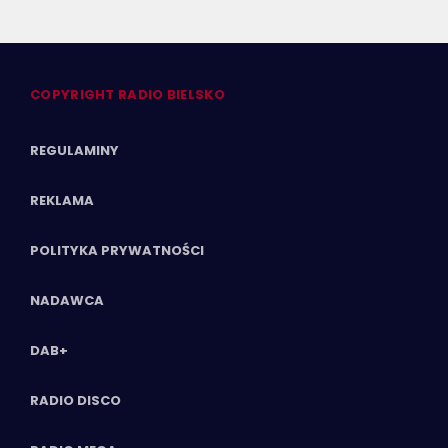
COPYRIGHT RADIO BIELSKO
REGULAMINY
REKLAMA
POLITYKA PRYWATNOŚCI
NADAWCA
DAB+
RADIO DISCO