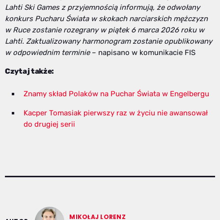
Lahti Ski Games z przyjemnością informują, że odwołany
konkurs Pucharu Świata w skokach narciarskich mężczyzn
w Ruce zostanie rozegrany w piątek 6 marca 2026 roku w
Lahti. Zaktualizowany harmonogram zostanie opublikowany
w odpowiednim terminie
– napisano w komunikacie FIS
Czytaj także:
Znamy skład Polaków na Puchar Świata w Engelbergu
Kacper Tomasiak pierwszy raz w życiu nie awansował
do drugiej serii
MIKOŁAJ LORENZ