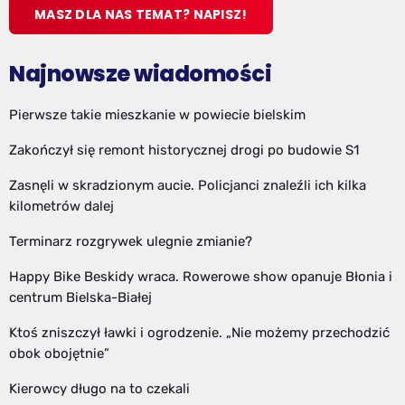
MASZ DLA NAS TEMAT? NAPISZ!
Najnowsze wiadomości
Pierwsze takie mieszkanie w powiecie bielskim
Zakończył się remont historycznej drogi po budowie S1
Zasnęli w skradzionym aucie. Policjanci znaleźli ich kilka
kilometrów dalej
Terminarz rozgrywek ulegnie zmianie?
Happy Bike Beskidy wraca. Rowerowe show opanuje Błonia i
centrum Bielska-Białej
Ktoś zniszczył ławki i ogrodzenie. „Nie możemy przechodzić
obok obojętnie”
Kierowcy długo na to czekali