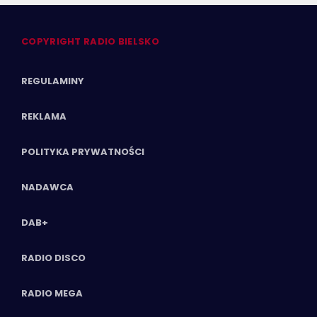
COPYRIGHT RADIO BIELSKO
REGULAMINY
REKLAMA
POLITYKA PRYWATNOŚCI
NADAWCA
DAB+
RADIO DISCO
RADIO MEGA