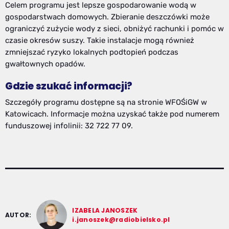
Celem programu jest lepsze gospodarowanie wodą w
gospodarstwach domowych. Zbieranie deszczówki może
ograniczyć zużycie wody z sieci, obniżyć rachunki i pomóc w
czasie okresów suszy. Takie instalacje mogą również
zmniejszać ryzyko lokalnych podtopień podczas
gwałtownych opadów.
Gdzie szukać informacji?
Szczegóły programu dostępne są na stronie WFOŚiGW w
Katowicach. Informacje można uzyskać także pod numerem
funduszowej infolinii: 32 722 77 09.
IZABELA JANOSZEK
AUTOR:
i.janoszek@radiobielsko.pl