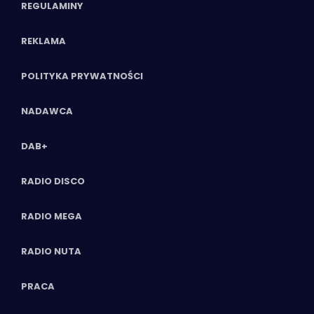
REGULAMINY
REKLAMA
POLITYKA PRYWATNOŚCI
NADAWCA
DAB+
RADIO DISCO
RADIO MEGA
RADIO NUTA
PRACA