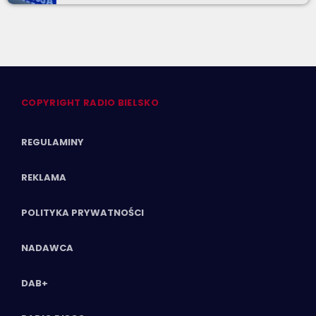
COPYRIGHT RADIO BIELSKO
REGULAMINY
REKLAMA
POLITYKA PRYWATNOŚCI
NADAWCA
DAB+