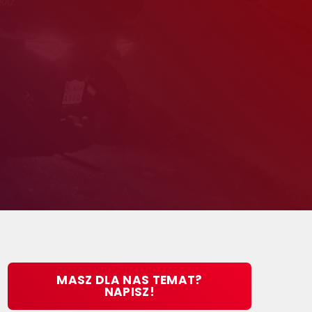
MASZ DLA NAS TEMAT?
NAPISZ!