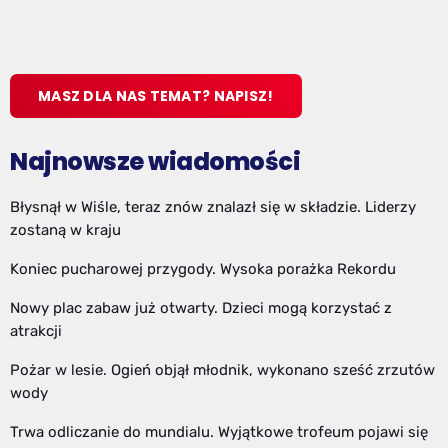
MASZ DLA NAS TEMAT? NAPISZ!
Najnowsze wiadomości
Błysnął w Wiśle, teraz znów znalazł się w składzie. Liderzy
zostaną w kraju
Koniec pucharowej przygody. Wysoka porażka Rekordu
Nowy plac zabaw już otwarty. Dzieci mogą korzystać z
atrakcji
Pożar w lesie. Ogień objął młodnik, wykonano sześć zrzutów
wody
Trwa odliczanie do mundialu. Wyjątkowe trofeum pojawi się