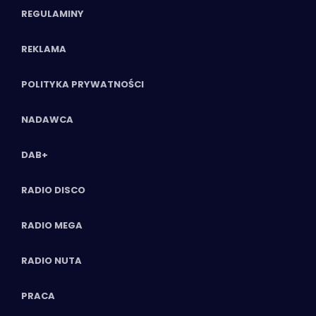
REGULAMINY
REKLAMA
POLITYKA PRYWATNOŚCI
NADAWCA
DAB+
RADIO DISCO
RADIO MEGA
RADIO NUTA
PRACA