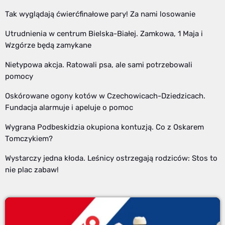
Tak wyglądają ćwierćfinałowe pary! Za nami losowanie
Utrudnienia w centrum Bielska-Białej. Zamkowa, 1 Maja i
Wzgórze będą zamykane
Nietypowa akcja. Ratowali psa, ale sami potrzebowali
pomocy
Oskórowane ogony kotów w Czechowicach-Dziedzicach.
Fundacja alarmuje i apeluje o pomoc
Wygrana Podbeskidzia okupiona kontuzją. Co z Oskarem
Tomczykiem?
Wystarczy jedna kłoda. Leśnicy ostrzegają rodziców: Stos to
nie plac zabaw!