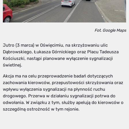
Fot. Google Maps
Jutro (3 marca) w Oświęcimiu, na skrzyżowaniu ulic
Dąbrowskiego, Łukasza Górnickiego oraz Placu Tadeusza
Kościuszki, nastąpi planowane wyłączenie sygnalizacji
świetlnej.
Akcja ma na celu przeprowadzenie badań dotyczących
zachowania kierowców, przepustowości skrzyżowania oraz
wpływu wyłączenia sygnalizacji na płynność ruchu
drogowego. Przerwa w działaniu sygnalizacji potrwa do
odwołania. W związku z tym, służby apelują do kierowców o
szczególną ostrożność w tym rejonie.