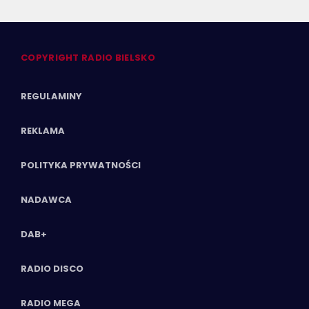
COPYRIGHT RADIO BIELSKO
REGULAMINY
REKLAMA
POLITYKA PRYWATNOŚCI
NADAWCA
DAB+
RADIO DISCO
RADIO MEGA