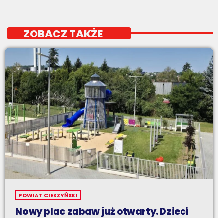
ZOBACZ TAKŻE
POWIAT CIESZYŃSKI
Nowy plac zabaw już otwarty. Dzieci