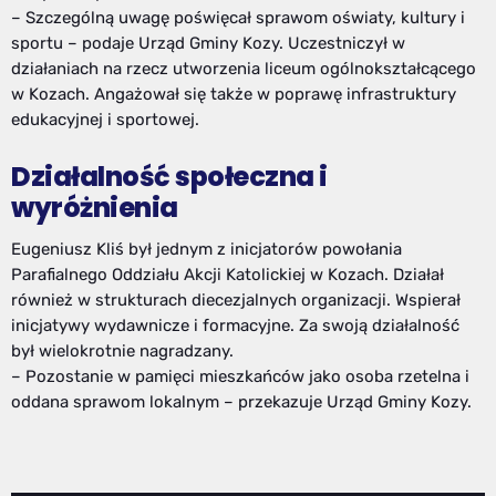
– Szczególną uwagę poświęcał sprawom oświaty, kultury i
sportu – podaje Urząd Gminy Kozy. Uczestniczył w
działaniach na rzecz utworzenia liceum ogólnokształcącego
w Kozach. Angażował się także w poprawę infrastruktury
edukacyjnej i sportowej.
Działalność społeczna i
wyróżnienia
Eugeniusz Kliś był jednym z inicjatorów powołania
Parafialnego Oddziału Akcji Katolickiej w Kozach. Działał
również w strukturach diecezjalnych organizacji. Wspierał
inicjatywy wydawnicze i formacyjne. Za swoją działalność
był wielokrotnie nagradzany.
– Pozostanie w pamięci mieszkańców jako osoba rzetelna i
oddana sprawom lokalnym – przekazuje Urząd Gminy Kozy.