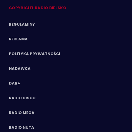
COPYRIGHT RADIO BIELSKO
REGULAMINY
REKLAMA
POLITYKA PRYWATNOŚCI
NADAWCA
DAB+
RADIO DISCO
RADIO MEGA
RADIO NUTA