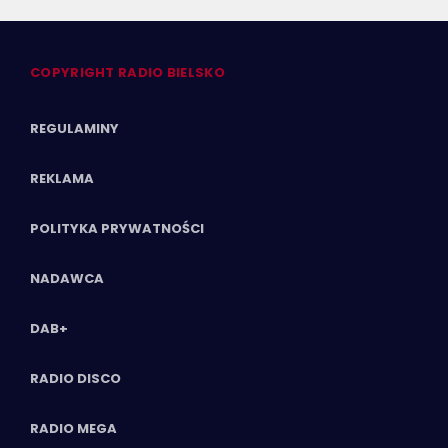
COPYRIGHT RADIO BIELSKO
REGULAMINY
REKLAMA
POLITYKA PRYWATNOŚCI
NADAWCA
DAB+
RADIO DISCO
RADIO MEGA