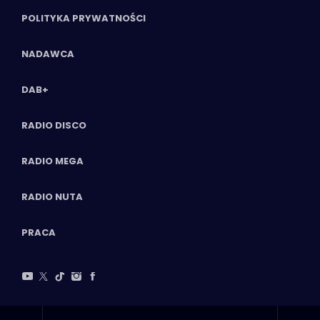
POLITYKA PRYWATNOŚCI
NADAWCA
DAB+
RADIO DISCO
RADIO MEGA
RADIO NUTA
PRACA