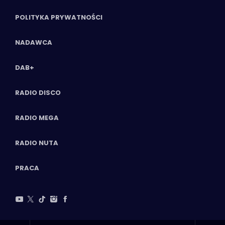
POLITYKA PRYWATNOŚCI
NADAWCA
DAB+
RADIO DISCO
RADIO MEGA
RADIO NUTA
PRACA