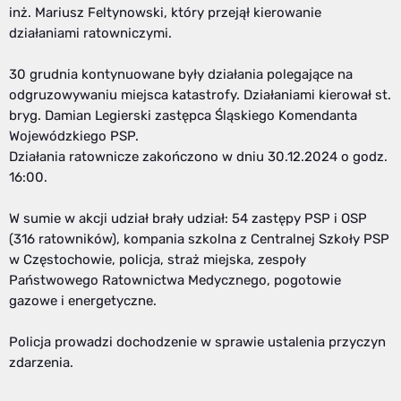
inż. Mariusz Feltynowski, który przejął kierowanie
działaniami ratowniczymi.
30 grudnia kontynuowane były działania polegające na
odgruzowywaniu miejsca katastrofy. Działaniami kierował st.
bryg. Damian Legierski zastępca Śląskiego Komendanta
Wojewódzkiego PSP.
Działania ratownicze zakończono w dniu 30.12.2024 o godz.
16:00.
W sumie w akcji udział brały udział: 54 zastępy PSP i OSP
(316 ratowników), kompania szkolna z Centralnej Szkoły PSP
w Częstochowie, policja, straż miejska, zespoły
Państwowego Ratownictwa Medycznego, pogotowie
gazowe i energetyczne.
Policja prowadzi dochodzenie w sprawie ustalenia przyczyn
zdarzenia.