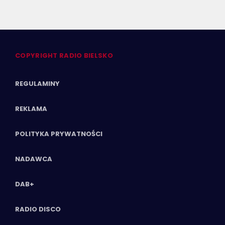
COPYRIGHT RADIO BIELSKO
REGULAMINY
REKLAMA
POLITYKA PRYWATNOŚCI
NADAWCA
DAB+
RADIO DISCO