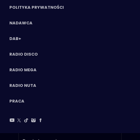
POLITYKA PRYWATNOŚCI
NADAWCA
DAB+
RADIO DISCO
RADIO MEGA
RADIO NUTA
PRACA