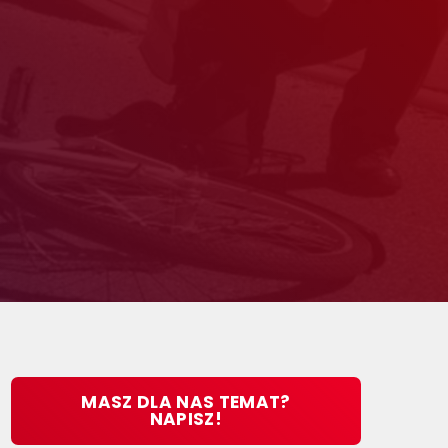
MASZ DLA NAS TEMAT?
NAPISZ!