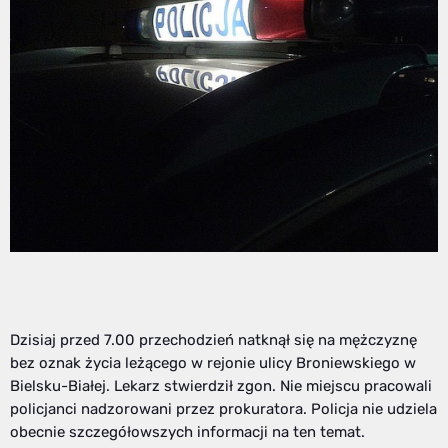
Dzisiaj przed 7.00 przechodzień natknął się na mężczyznę
bez oznak życia leżącego w rejonie ulicy Broniewskiego w
Bielsku-Białej. Lekarz stwierdził zgon. Nie miejscu pracowali
policjanci nadzorowani przez prokuratora. Policja nie udziela
obecnie szczegółowszych informacji na ten temat.