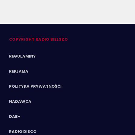
COPYRIGHT RADIO BIELSKO
REGULAMINY
REKLAMA
POLITYKA PRYWATNOŚCI
NADAWCA
DAB+
RADIO DISCO