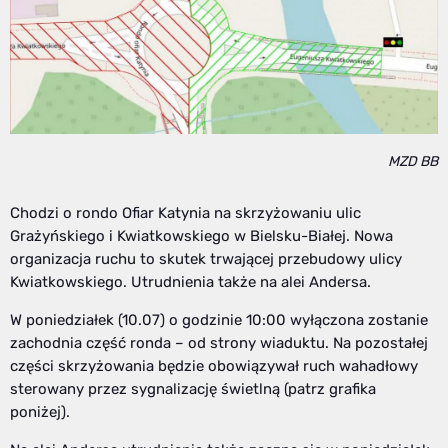
MZD BB
Chodzi o rondo Ofiar Katynia na skrzyżowaniu ulic
Grażyńskiego i Kwiatkowskiego w Bielsku-Białej. Nowa
organizacja ruchu to skutek trwającej przebudowy ulicy
Kwiatkowskiego. Utrudnienia także na alei Andersa.
W poniedziałek (10.07) o godzinie 10:00 wyłączona zostanie
zachodnia część ronda – od strony wiaduktu. Na pozostałej
części skrzyżowania będzie obowiązywał ruch wahadłowy
sterowany przez sygnalizację świetlną (patrz grafika
poniżej).