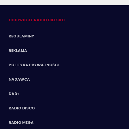
COPYRIGHT RADIO BIELSKO
REGULAMINY
REKLAMA
POLITYKA PRYWATNOŚCI
NADAWCA
DAB+
RADIO DISCO
RADIO MEGA