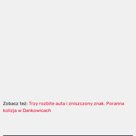
Zobacz też:
Trzy rozbite auta i zniszczony znak. Poranna
kolizja w Dankowicach