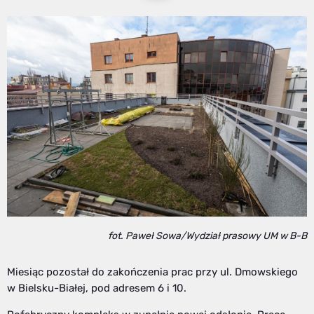
fot. Paweł Sowa/Wydział prasowy UM w B-B
Miesiąc pozostał do zakończenia prac przy ul. Dmowskiego
w Bielsku-Białej, pod adresem 6 i 10.