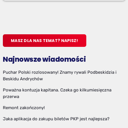
MASZ DLA NAS TEMAT? NAPISZ!
Najnowsze wiadomości
Puchar Polski rozlosowany! Znamy rywali Podbeskidzia i
Beskidu Andrychów
Poważna kontuzja kapitana. Czeka go kilkumiesięczna
przerwa
Remont zakończony!
Jaka aplikacja do zakupu biletów PKP jest najlepsza?