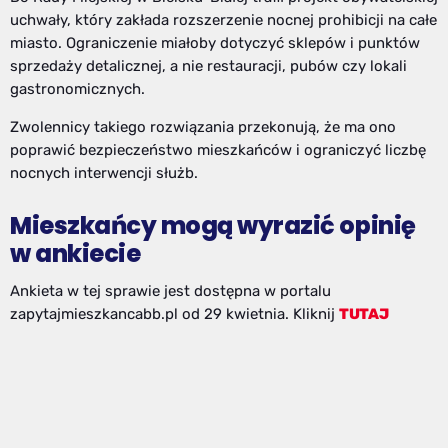
uchwały, który zakłada rozszerzenie nocnej prohibicji na całe
miasto. Ograniczenie miałoby dotyczyć sklepów i punktów
sprzedaży detalicznej, a nie restauracji, pubów czy lokali
gastronomicznych.
Zwolennicy takiego rozwiązania przekonują, że ma ono
poprawić bezpieczeństwo mieszkańców i ograniczyć liczbę
nocnych interwencji służb.
Mieszkańcy mogą wyrazić opinię
w ankiecie
Ankieta w tej sprawie jest dostępna w portalu
zapytajmieszkancabb.pl od 29 kwietnia. Kliknij
TUTAJ