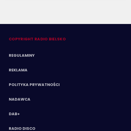
COPYRIGHT RADIO BIELSKO
REGULAMINY
REKLAMA
POLITYKA PRYWATNOŚCI
NADAWCA
DAB+
RADIO DISCO