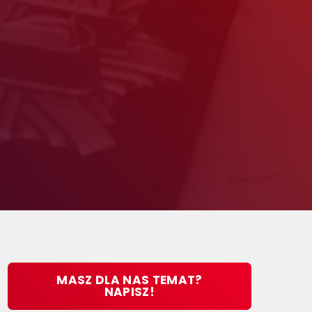
MASZ DLA NAS TEMAT?
NAPISZ!