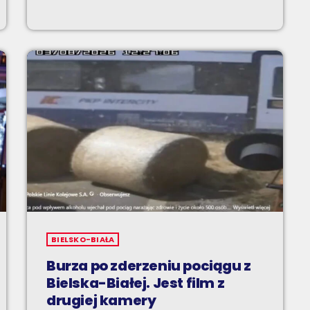
BIELSKO-BIAŁA
Burza po zderzeniu pociągu z
Bielska-Białej. Jest film z
drugiej kamery