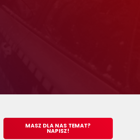
MASZ DLA NAS TEMAT?
NAPISZ!