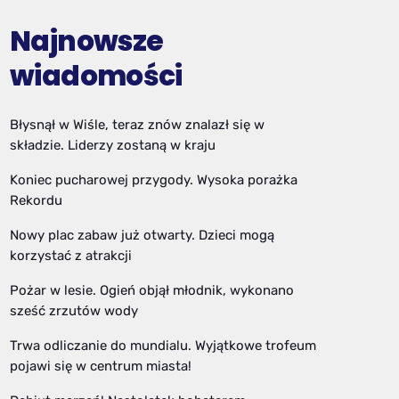
Najnowsze
wiadomości
Błysnął w Wiśle, teraz znów znalazł się w
składzie. Liderzy zostaną w kraju
Koniec pucharowej przygody. Wysoka porażka
Rekordu
Nowy plac zabaw już otwarty. Dzieci mogą
korzystać z atrakcji
Pożar w lesie. Ogień objął młodnik, wykonano
sześć zrzutów wody
Trwa odliczanie do mundialu. Wyjątkowe trofeum
pojawi się w centrum miasta!