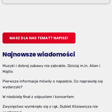
MASZ DLA NAS TEMAT? NAPISZ!
Najnowsze wiadomości
Muzyki i dobrej zabawy nie zabrakło. Dzisiaj m.in. Alien i
Majtis
Pierwsze informacje mówiły o napadzie. Co naprawdę się
wydarzyło?
W niedzielę finał z odpustem i koncertem
Zwycięstwo wymknęło się z rąk. Dublet Klisiewicza nie