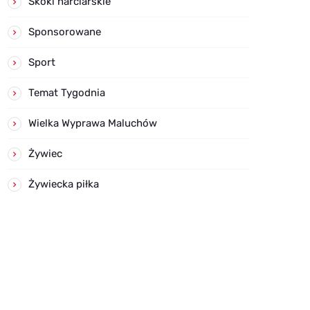
Skoki narciarskie
Sponsorowane
Sport
Temat Tygodnia
Wielka Wyprawa Maluchów
Żywiec
Żywiecka piłka