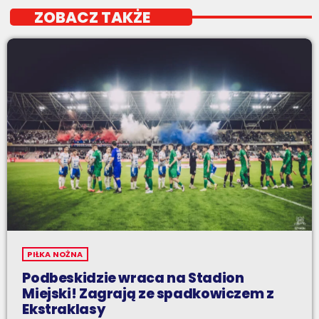
ZOBACZ TAKŻE
PIŁKA NOŻNA
Podbeskidzie wraca na Stadion
Miejski! Zagrają ze spadkowiczem z
Ekstraklasy