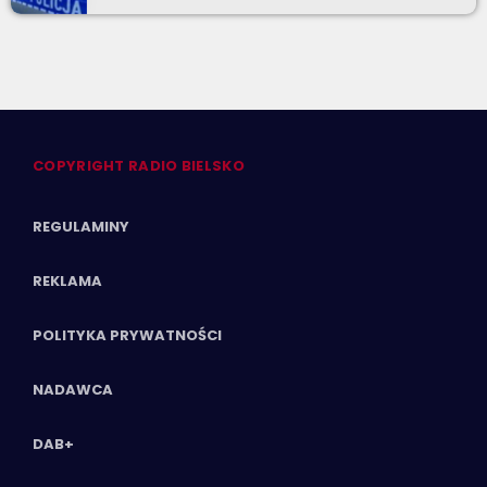
COPYRIGHT RADIO BIELSKO
REGULAMINY
REKLAMA
POLITYKA PRYWATNOŚCI
NADAWCA
DAB+