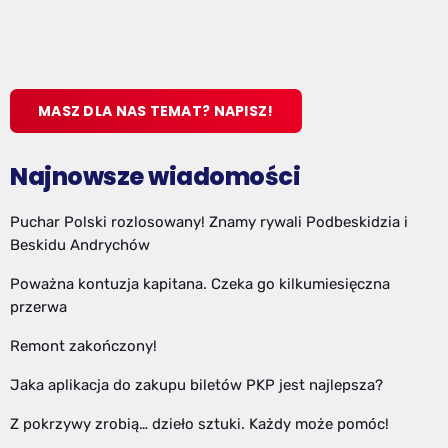
MASZ DLA NAS TEMAT? NAPISZ!
Najnowsze wiadomości
Puchar Polski rozlosowany! Znamy rywali Podbeskidzia i
Beskidu Andrychów
Poważna kontuzja kapitana. Czeka go kilkumiesięczna
przerwa
Remont zakończony!
Jaka aplikacja do zakupu biletów PKP jest najlepsza?
Z pokrzywy zrobią… dzieło sztuki. Każdy może pomóc!