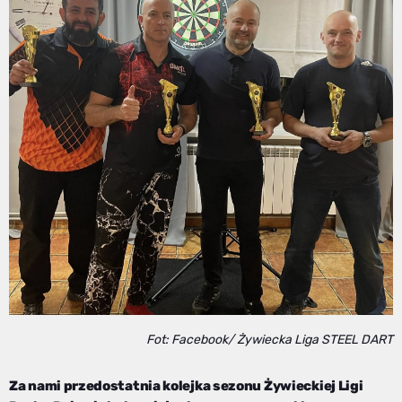
Fot: Facebook/ Żywiecka Liga STEEL DART
Za nami przedostatnia kolejka sezonu Żywieckiej Ligi