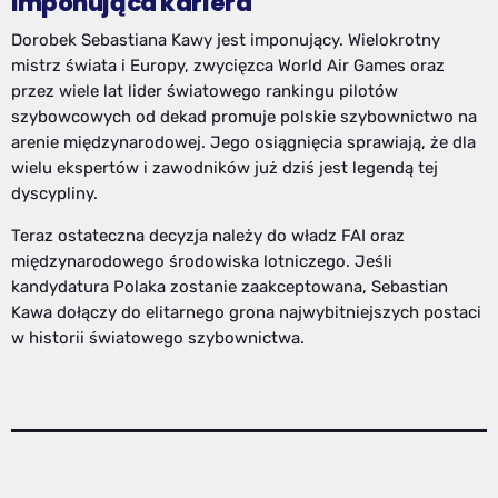
Imponująca kariera
Dorobek Sebastiana Kawy jest imponujący. Wielokrotny
mistrz świata i Europy, zwycięzca World Air Games oraz
przez wiele lat lider światowego rankingu pilotów
szybowcowych od dekad promuje polskie szybownictwo na
arenie międzynarodowej. Jego osiągnięcia sprawiają, że dla
wielu ekspertów i zawodników już dziś jest legendą tej
dyscypliny.
Teraz ostateczna decyzja należy do władz FAI oraz
międzynarodowego środowiska lotniczego. Jeśli
kandydatura Polaka zostanie zaakceptowana, Sebastian
Kawa dołączy do elitarnego grona najwybitniejszych postaci
w historii światowego szybownictwa.