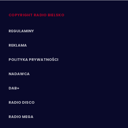
COPYRIGHT RADIO BIELSKO
REGULAMINY
REKLAMA
POLITYKA PRYWATNOŚCI
NADAWCA
DAB+
RADIO DISCO
RADIO MEGA