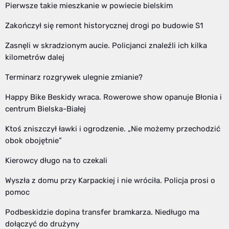
Pierwsze takie mieszkanie w powiecie bielskim
Zakończył się remont historycznej drogi po budowie S1
Zasnęli w skradzionym aucie. Policjanci znaleźli ich kilka
kilometrów dalej
Terminarz rozgrywek ulegnie zmianie?
Happy Bike Beskidy wraca. Rowerowe show opanuje Błonia i
centrum Bielska-Białej
Ktoś zniszczył ławki i ogrodzenie. „Nie możemy przechodzić
obok obojętnie”
Kierowcy długo na to czekali
Wyszła z domu przy Karpackiej i nie wróciła. Policja prosi o
pomoc
Podbeskidzie dopina transfer bramkarza. Niedługo ma
dołączyć do drużyny