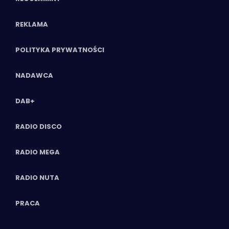
REKLAMA
POLITYKA PRYWATNOŚCI
NADAWCA
DAB+
RADIO DISCO
RADIO MEGA
RADIO NUTA
PRACA