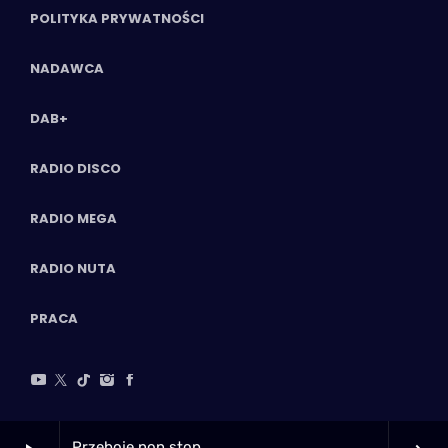
POLITYKA PRYWATNOŚCI
NADAWCA
DAB+
RADIO DISCO
RADIO MEGA
RADIO NUTA
PRACA
Przeboje non stop