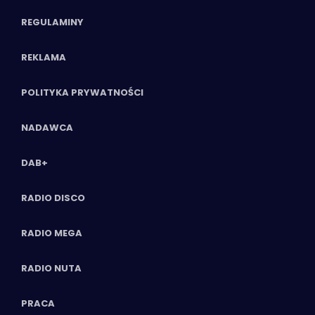
REGULAMINY
REKLAMA
POLITYKA PRYWATNOŚCI
NADAWCA
DAB+
RADIO DISCO
RADIO MEGA
RADIO NUTA
PRACA