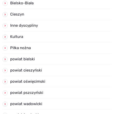
Bielsko-Biała
Cieszyn
Inne dyscypliny
Kultura
Piłka nożna
powiat bielski
powiat cieszyński
powiat oświęcimski
powiat pszczyński
powiat wadowicki