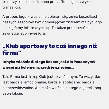
trenerzy, kibice i codzienna praca. To nie jest zwykła
transakcja.
A propos logo – wcale nie upieram się, że na koszulkach
naszych zespołów tym dominującym znakiem ma być logo
naszej firmy informatycznej. To także przestrzeń dla
zewnętrznego inwestora.
„Klub sportowy to coś innego niż
firma”
I chyba właśnie dlatego Rekord jest dla Pana czymś
więcej niż kolejnym przedsięwzięciem…
Tak. Firma jest firmą. Klub jest czymś innym. Tu wszystko
jest bardziej emocjonalne, bardziej społeczne, bardziej
nieprzewidywalne. Ale może właśnie dlatego daje też inną
satysfakcję.