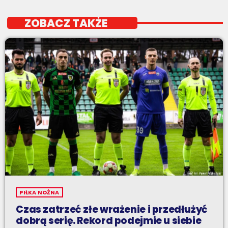
ZOBACZ TAKŻE
PIŁKA NOŻNA
Czas zatrzeć złe wrażenie i przedłużyć
dobrą serię. Rekord podejmie u siebie