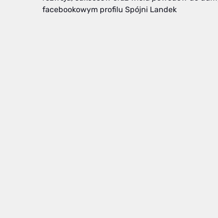
facebookowym profilu Spójni Landek