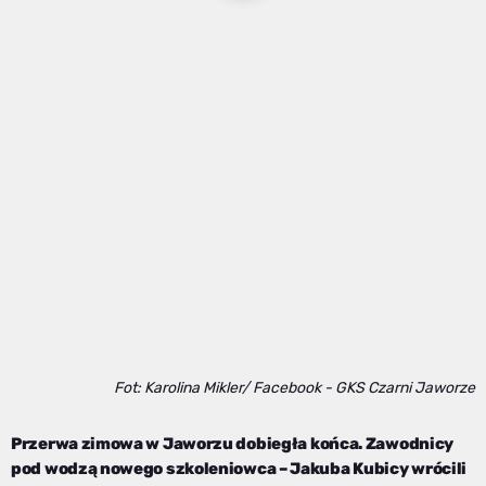
Fot: Karolina Mikler/ Facebook - GKS Czarni Jaworze
Przerwa zimowa w Jaworzu dobiegła końca. Zawodnicy
pod wodzą nowego szkoleniowca – Jakuba Kubicy wrócili