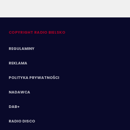
COPYRIGHT RADIO BIELSKO
REGULAMINY
REKLAMA
POLITYKA PRYWATNOŚCI
NADAWCA
DAB+
RADIO DISCO