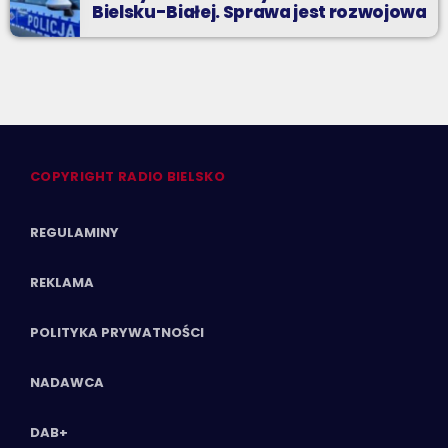
Bielsku-Białej. Sprawa jest rozwojowa
COPYRIGHT RADIO BIELSKO
REGULAMINY
REKLAMA
POLITYKA PRYWATNOŚCI
NADAWCA
DAB+