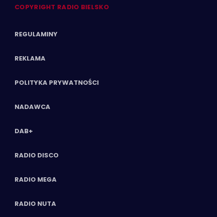
COPYRIGHT RADIO BIELSKO
REGULAMINY
REKLAMA
POLITYKA PRYWATNOŚCI
NADAWCA
DAB+
RADIO DISCO
RADIO MEGA
RADIO NUTA