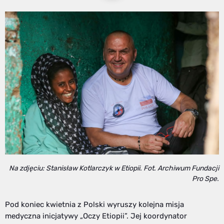
Na zdjęciu: Stanisław Kotlarczyk w Etiopii. Fot. Archiwum Fundacji
Pro Spe.
Pod koniec kwietnia z Polski wyruszy kolejna misja
medyczna inicjatywy „Oczy Etiopii”. Jej koordynator