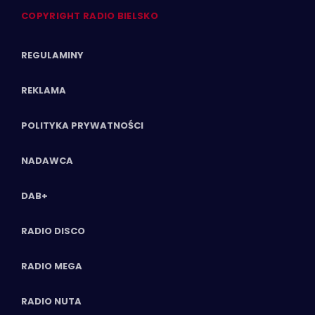
COPYRIGHT RADIO BIELSKO
REGULAMINY
REKLAMA
POLITYKA PRYWATNOŚCI
NADAWCA
DAB+
RADIO DISCO
RADIO MEGA
RADIO NUTA