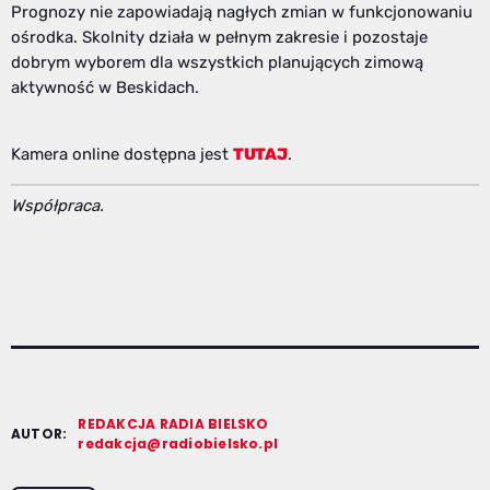
Prognozy nie zapowiadają nagłych zmian w funkcjonowaniu
ośrodka. Skolnity działa w pełnym zakresie i pozostaje
dobrym wyborem dla wszystkich planujących zimową
aktywność w Beskidach.
Kamera online dostępna jest
TUTAJ
.
Współpraca.
REDAKCJA RADIA BIELSKO
AUTOR:
redakcja@radiobielsko.pl