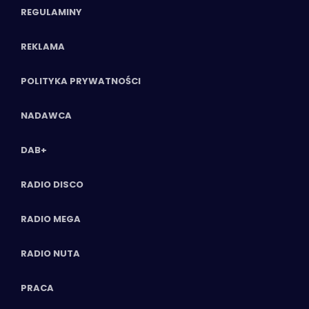
REGULAMINY
REKLAMA
POLITYKA PRYWATNOŚCI
NADAWCA
DAB+
RADIO DISCO
RADIO MEGA
RADIO NUTA
PRACA