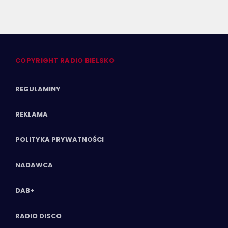
COPYRIGHT RADIO BIELSKO
REGULAMINY
REKLAMA
POLITYKA PRYWATNOŚCI
NADAWCA
DAB+
RADIO DISCO