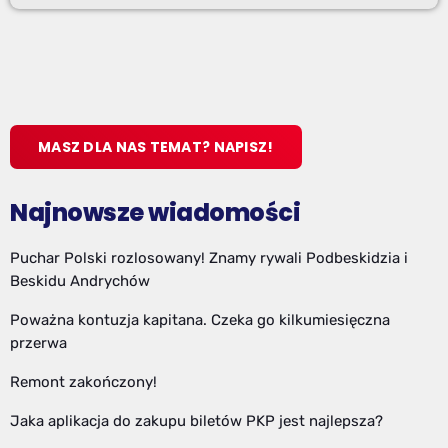
MASZ DLA NAS TEMAT? NAPISZ!
Najnowsze wiadomości
Puchar Polski rozlosowany! Znamy rywali Podbeskidzia i
Beskidu Andrychów
Poważna kontuzja kapitana. Czeka go kilkumiesięczna
przerwa
Remont zakończony!
Jaka aplikacja do zakupu biletów PKP jest najlepsza?